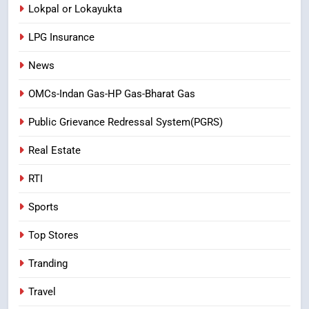
Lokpal or Lokayukta
LPG Insurance
News
OMCs-Indan Gas-HP Gas-Bharat Gas
Public Grievance Redressal System(PGRS)
Real Estate
RTI
Sports
Top Stores
Tranding
Travel