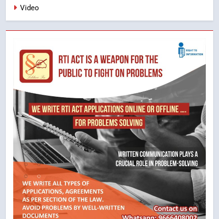
Video