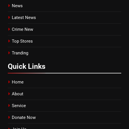
News
Latest News
Crime New
Top Stores
Tranding
Quick
Links
Home
About
Service
Donate Now