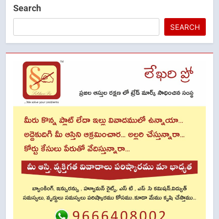
Search
SEARCH