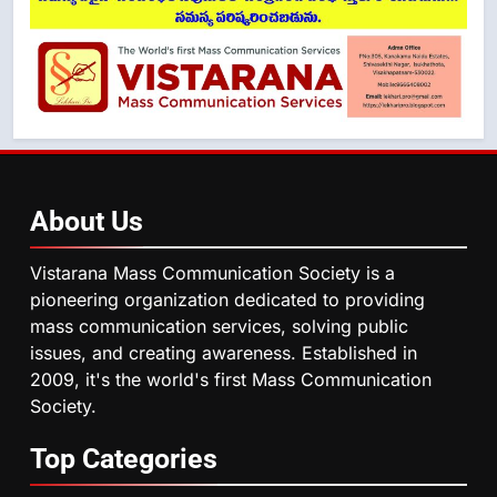
About
Us
Vistarana Mass Communication Society is a
pioneering organization dedicated to providing
mass communication services, solving public
issues, and creating awareness. Established in
2009, it's the world's first Mass Communication
Society.
Top
Categories