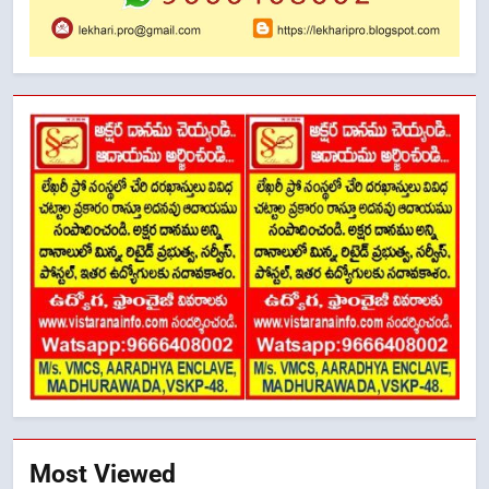
Most Viewed