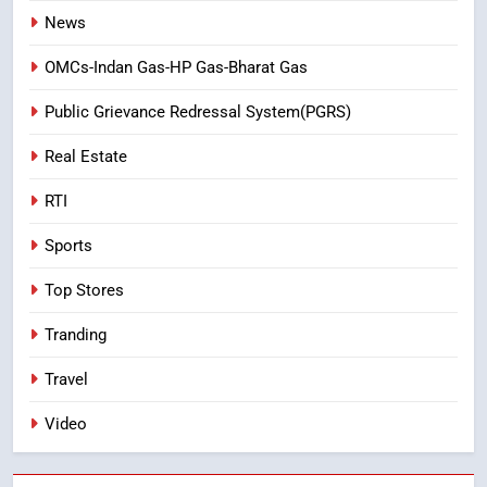
News
OMCs-Indan Gas-HP Gas-Bharat Gas
Public Grievance Redressal System(PGRS)
Real Estate
RTI
Sports
Top Stores
Tranding
Travel
Video