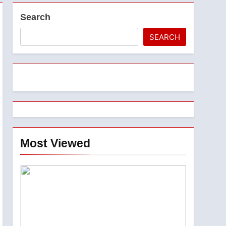
Search
SEARCH
Most Viewed