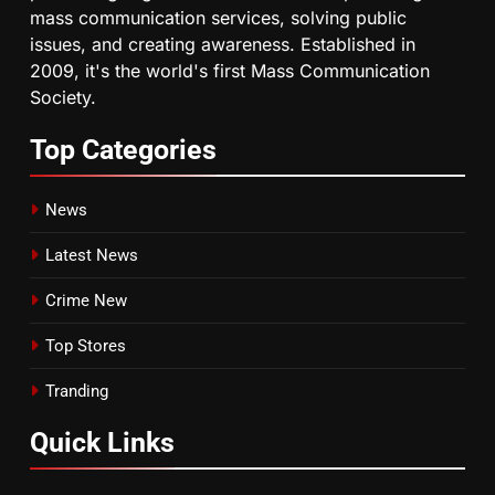
mass communication services, solving public
issues, and creating awareness. Established in
2009, it's the world's first Mass Communication
Society.
Top
Categories
News
Latest News
Crime New
Top Stores
Tranding
Quick
Links