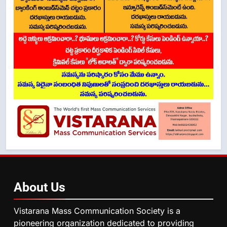
About
Us
Vistarana Mass Communication Society is a
pioneering organization dedicated to providing