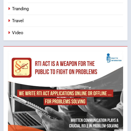
Tranding
Travel
Video