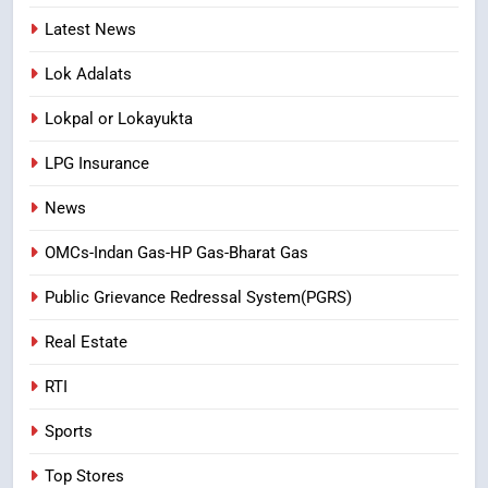
Latest News
Lok Adalats
Lokpal or Lokayukta
LPG Insurance
News
OMCs-Indan Gas-HP Gas-Bharat Gas
Public Grievance Redressal System(PGRS)
Real Estate
RTI
Sports
Top Stores