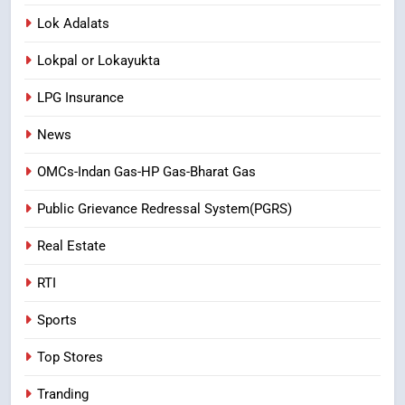
Lok Adalats
Lokpal or Lokayukta
LPG Insurance
News
OMCs-Indan Gas-HP Gas-Bharat Gas
Public Grievance Redressal System(PGRS)
Real Estate
RTI
Sports
Top Stores
Tranding