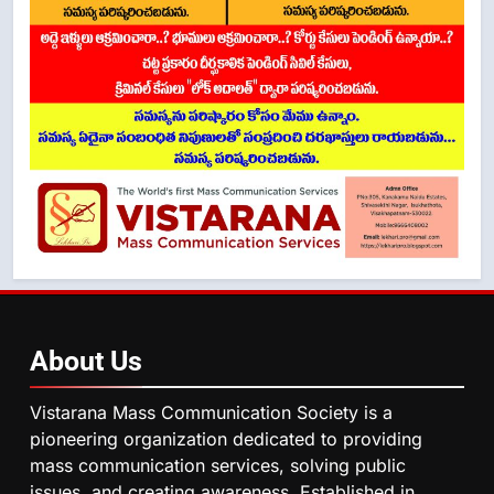
About
Us
Vistarana Mass Communication Society is a
pioneering organization dedicated to providing
mass communication services, solving public
issues, and creating awareness. Established in