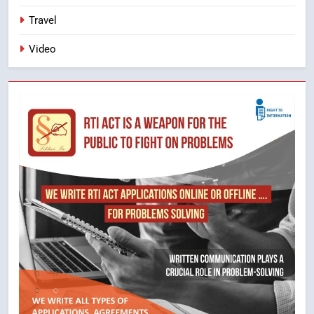
Travel
Video