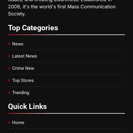
2009, it's the world's first Mass Communication
Society.
Top
Categories
News
Latest News
Crime New
Top Stores
Tranding
Quick
Links
Home