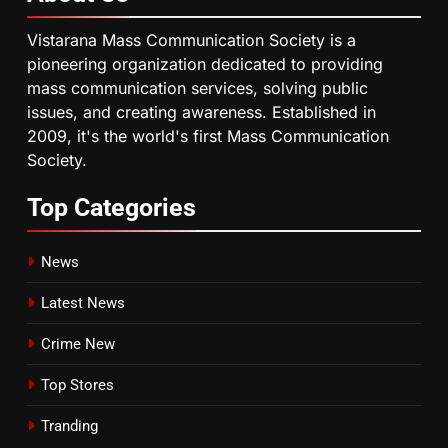
Vistarana Mass Communication Society is a
pioneering organization dedicated to providing
mass communication services, solving public
issues, and creating awareness. Established in
2009, it's the world's first Mass Communication
Society.
Top
Categories
News
Latest News
Crime New
Top Stores
Tranding