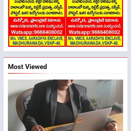
Most Viewed