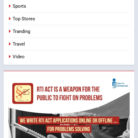
Sports
Top Stores
Tranding
Travel
Video