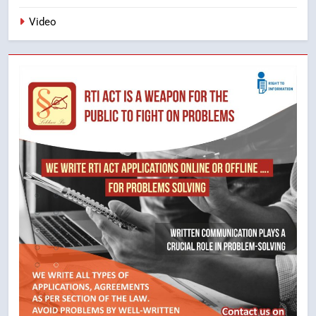
Video