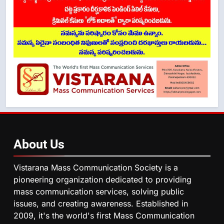
About
Us
Vistarana Mass Communication Society is a
pioneering organization dedicated to providing
mass communication services, solving public
issues, and creating awareness. Established in
2009, it's the world's first Mass Communication