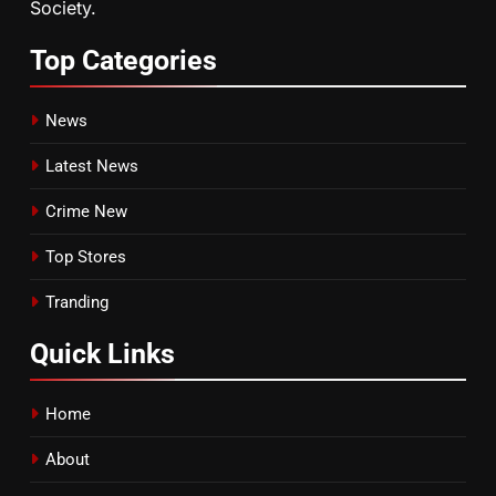
Society.
Top
Categories
News
Latest News
Crime New
Top Stores
Tranding
Quick
Links
Home
About