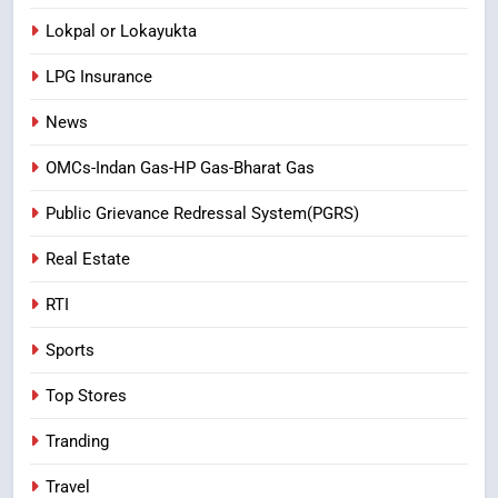
Lokpal or Lokayukta
LPG Insurance
News
OMCs-Indan Gas-HP Gas-Bharat Gas
Public Grievance Redressal System(PGRS)
Real Estate
RTI
Sports
Top Stores
Tranding
Travel