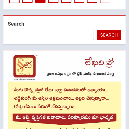
Search
SEARCH