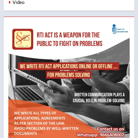
Video