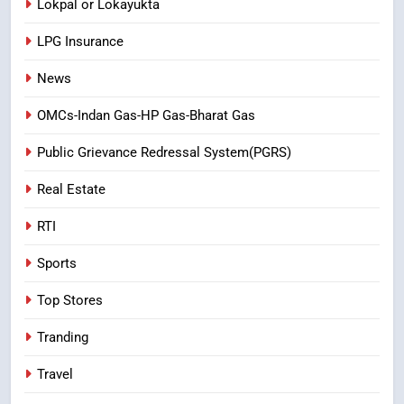
Lokpal or Lokayukta
LPG Insurance
News
OMCs-Indan Gas-HP Gas-Bharat Gas
Public Grievance Redressal System(PGRS)
Real Estate
RTI
Sports
Top Stores
Tranding
Travel