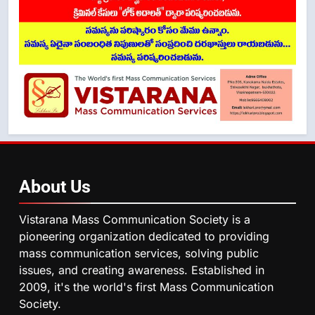
About
Us
Vistarana Mass Communication Society is a
pioneering organization dedicated to providing
mass communication services, solving public
issues, and creating awareness. Established in
2009, it's the world's first Mass Communication
Society.