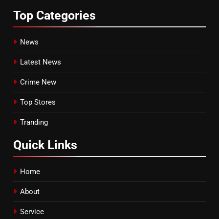
Top
Categories
News
Latest News
Crime New
Top Stores
Tranding
Quick
Links
Home
About
Service