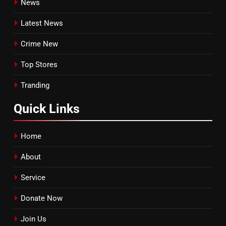
News
Latest News
Crime New
Top Stores
Tranding
Quick
Links
Home
About
Service
Donate Now
Join Us