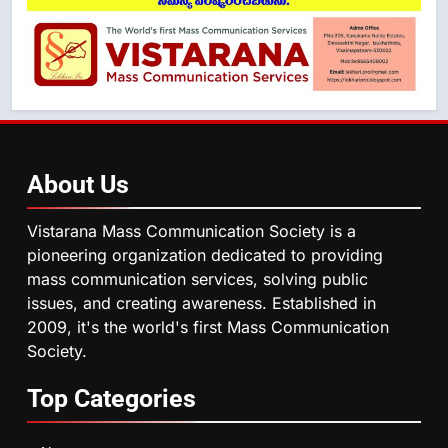
About
Us
Vistarana Mass Communication Society is a
pioneering organization dedicated to providing
mass communication services, solving public
issues, and creating awareness. Established in
2009, it's the world's first Mass Communication
Society.
Top
Categories