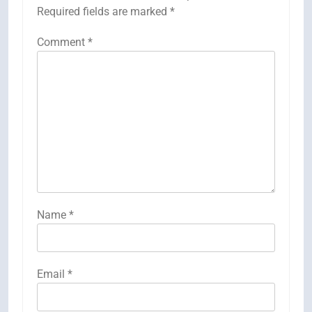
Required fields are marked
*
Comment
*
Name
*
Email
*