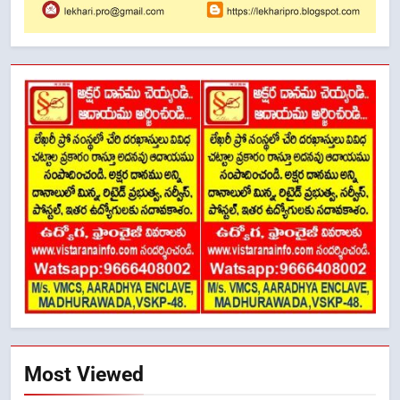
Most Viewed