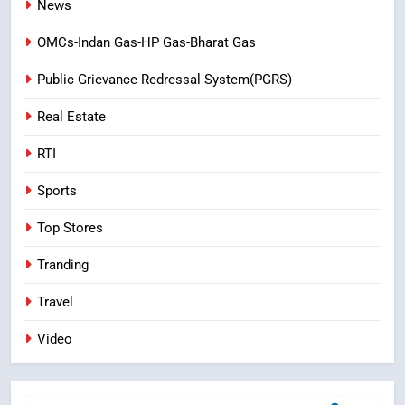
News
OMCs-Indan Gas-HP Gas-Bharat Gas
Public Grievance Redressal System(PGRS)
Real Estate
RTI
Sports
Top Stores
Tranding
Travel
Video