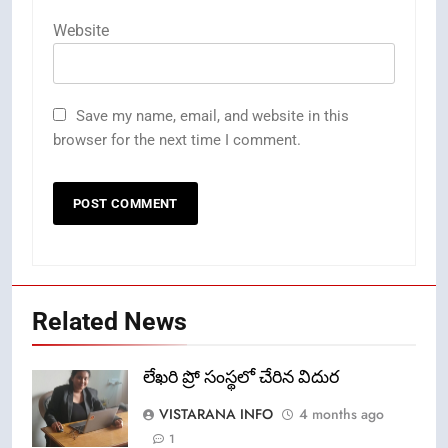
Website
Save my name, email, and website in this
browser for the next time I comment.
Related News
లేఖరి ప్రో సంస్థలో చేరిన విదుర
VISTARANA INFO
4 months ago
1