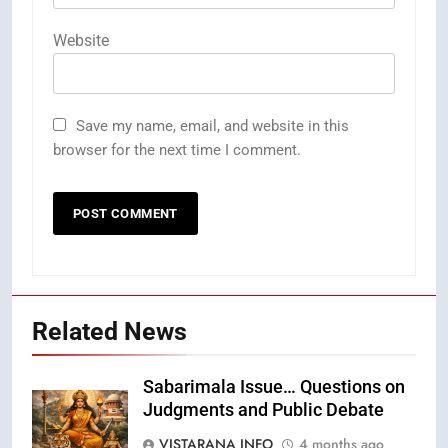
Website
Save my name, email, and website in this
browser for the next time I comment.
Related News
Sabarimala Issue… Questions on
Judgments and Public Debate
VISTARANA INFO
4 months ago