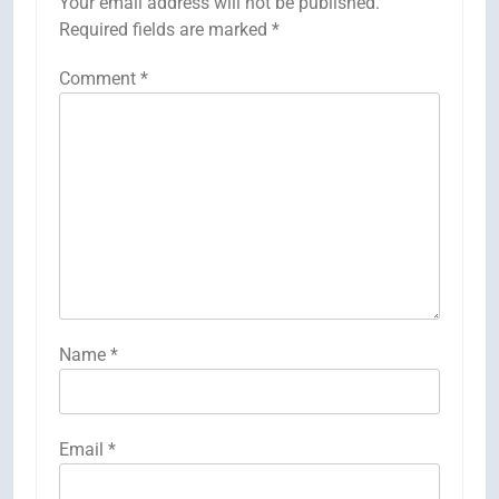
Your email address will not be published.
Required fields are marked
*
Comment
*
Name
*
Email
*