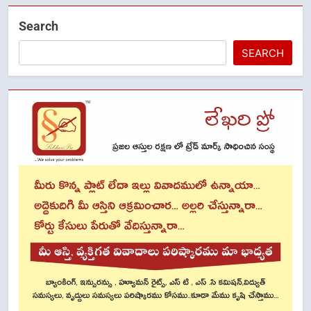
Search
SEARCH