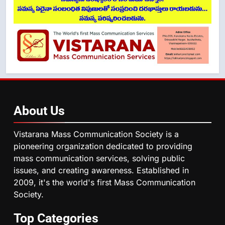
About
Us
Vistarana Mass Communication Society is a
pioneering organization dedicated to providing
mass communication services, solving public
issues, and creating awareness. Established in
2009, it's the world's first Mass Communication
Society.
Top
Categories