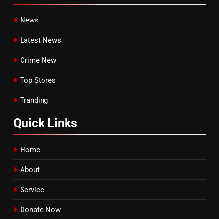
News
Latest News
Crime New
Top Stores
Tranding
Quick
Links
Home
About
Service
Donate Now