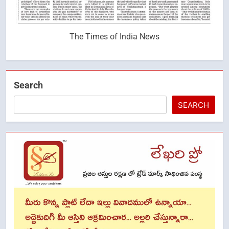
The Times of India News
Search
SEARCH