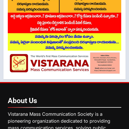
About
Us
Vistarana Mass Communication Society is a
pioneering organization dedicated to providing
mass communication services, solving public