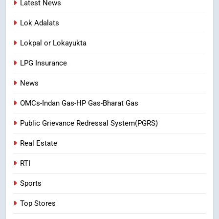
Latest News
Lok Adalats
Lokpal or Lokayukta
LPG Insurance
News
OMCs-Indan Gas-HP Gas-Bharat Gas
Public Grievance Redressal System(PGRS)
Real Estate
RTI
Sports
Top Stores