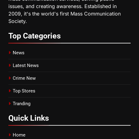
issues, and creating awareness. Established in
2009, it's the world's first Mass Communication
Society.
Top
Categories
News
Latest News
Crime New
Top Stores
Tranding
Quick
Links
Home