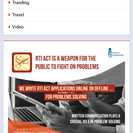
Tranding
Travel
Video