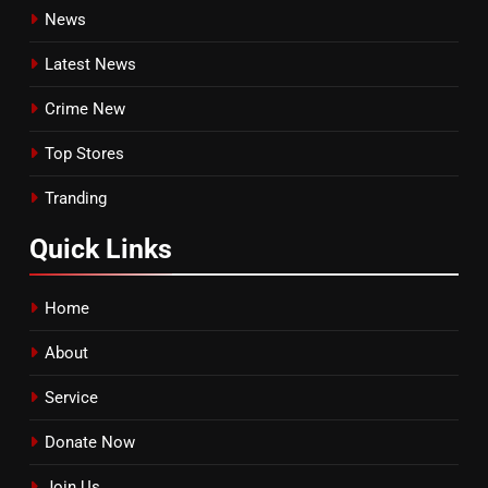
News
Latest News
Crime New
Top Stores
Tranding
Quick
Links
Home
About
Service
Donate Now
Join Us