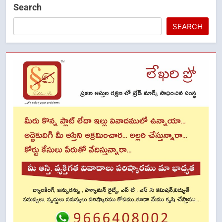
Search
SEARCH