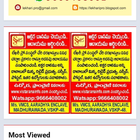
Most Viewed