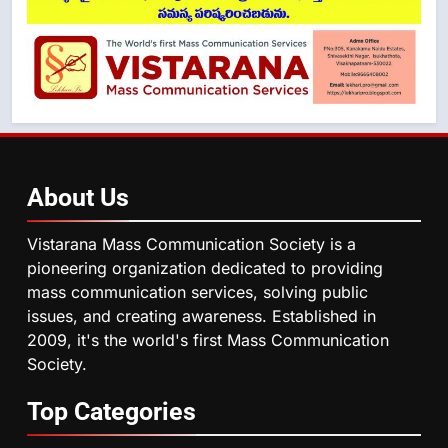
About
Us
Vistarana Mass Communication Society is a
pioneering organization dedicated to providing
mass communication services, solving public
issues, and creating awareness. Established in
2009, it's the world's first Mass Communication
Society.
Top
Categories