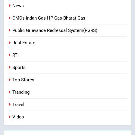
News
OMCs-Indan Gas-HP Gas-Bharat Gas
Public Grievance Redressal System(PGRS)
Real Estate
RTI
Sports
Top Stores
Tranding
Travel
Video