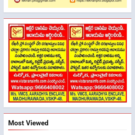
Most Viewed