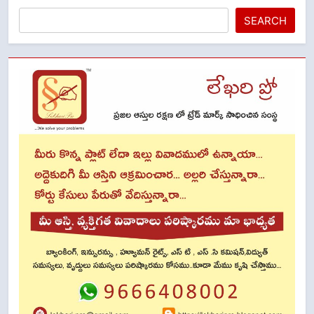
SEARCH