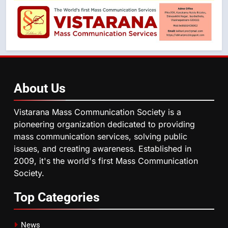
About
Us
Vistarana Mass Communication Society is a
pioneering organization dedicated to providing
mass communication services, solving public
issues, and creating awareness. Established in
2009, it's the world's first Mass Communication
Society.
Top
Categories
News