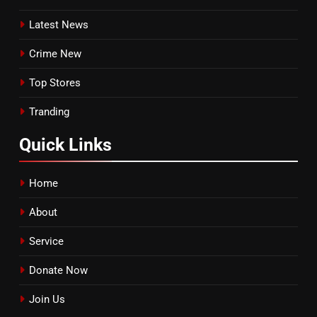
Latest News
Crime New
Top Stores
Tranding
Quick
Links
Home
About
Service
Donate Now
Join Us