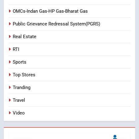
OMCs-Indan Gas-HP Gas-Bharat Gas
Public Grievance Redressal System(PGRS)
Real Estate
RTI
Sports
Top Stores
Tranding
Travel
Video