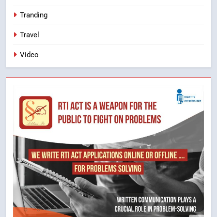
Tranding
Travel
Video