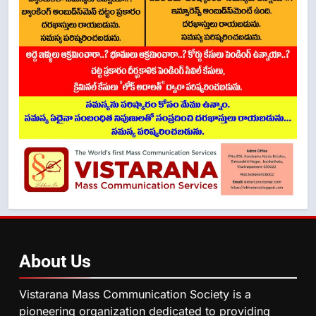
About
Us
Vistarana Mass Communication Society is a
pioneering organization dedicated to providing