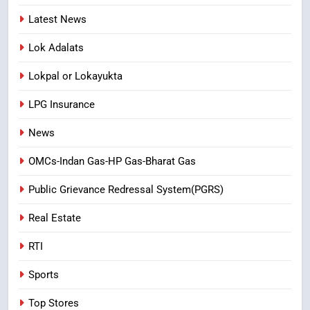
Latest News
Lok Adalats
Lokpal or Lokayukta
LPG Insurance
News
OMCs-Indan Gas-HP Gas-Bharat Gas
Public Grievance Redressal System(PGRS)
Real Estate
RTI
Sports
Top Stores