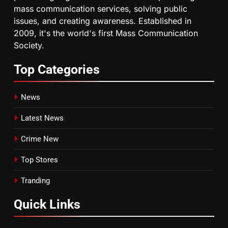
mass communication services, solving public
issues, and creating awareness. Established in
2009, it's the world's first Mass Communication
Society.
Top
Categories
News
Latest News
Crime New
Top Stores
Tranding
Quick
Links