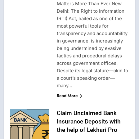
Matters More Than Ever New
Delhi: The Right to Information
(RTI) Act, hailed as one of the
most powerful tools for
transparency and accountability
in governance, is increasingly
being undermined by evasive
tactics and procedural delays
across government offices.
Despite its legal stature—akin to
a court’s speaking order—
many…
Read More
Claim Unclaimed Bank
Insurance Deposits with
the help of Lekhari Pro