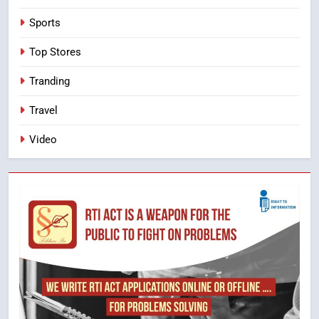
Sports
Top Stores
Tranding
Travel
Video