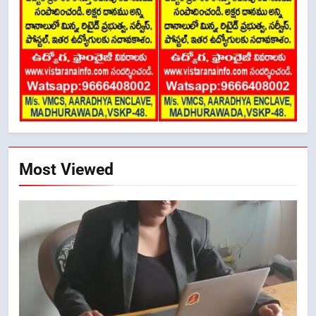
Most Viewed