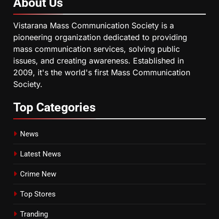
About
Us
Vistarana Mass Communication Society is a
pioneering organization dedicated to providing
mass communication services, solving public
issues, and creating awareness. Established in
2009, it's the world's first Mass Communication
Society.
Top
Categories
News
Latest News
Crime New
Top Stores
Tranding