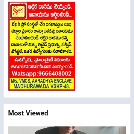
Most Viewed