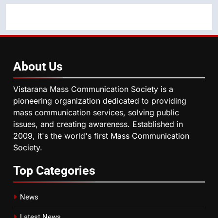
About
Us
Vistarana Mass Communication Society is a
pioneering organization dedicated to providing
mass communication services, solving public
issues, and creating awareness. Established in
2009, it's the world's first Mass Communication
Society.
Top
Categories
News
Latest News