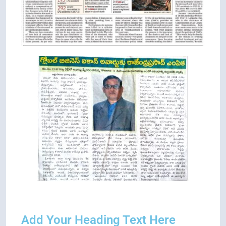
Add Your Heading Text Here