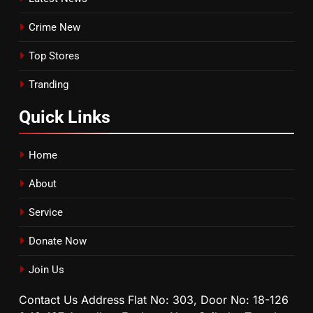
Crime New
Top Stores
Tranding
Quick
Links
Home
About
Service
Donate Now
Join Us
Contact Us Address Flat No: 303, Door No: 18-126