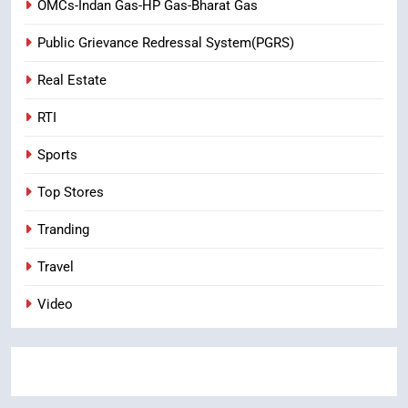
OMCs-Indan Gas-HP Gas-Bharat Gas
Public Grievance Redressal System(PGRS)
Real Estate
RTI
Sports
Top Stores
Tranding
Travel
Video